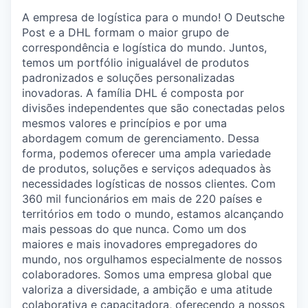
A empresa de logística para o mundo! O Deutsche
Post e a DHL formam o maior grupo de
correspondência e logística do mundo. Juntos,
temos um portfólio inigualável de produtos
padronizados e soluções personalizadas
inovadoras. A família DHL é composta por
divisões independentes que são conectadas pelos
mesmos valores e princípios e por uma
abordagem comum de gerenciamento. Dessa
forma, podemos oferecer uma ampla variedade
de produtos, soluções e serviços adequados às
necessidades logísticas de nossos clientes. Com
360 mil funcionários em mais de 220 países e
territórios em todo o mundo, estamos alcançando
mais pessoas do que nunca. Como um dos
maiores e mais inovadores empregadores do
mundo, nos orgulhamos especialmente de nossos
colaboradores. Somos uma empresa global que
valoriza a diversidade, a ambição e uma atitude
colaborativa e capacitadora, oferecendo a nossos