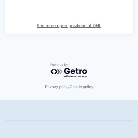
See more open positions at
DHL
Powered by Getro.com
Privacy policy
Cookie policy