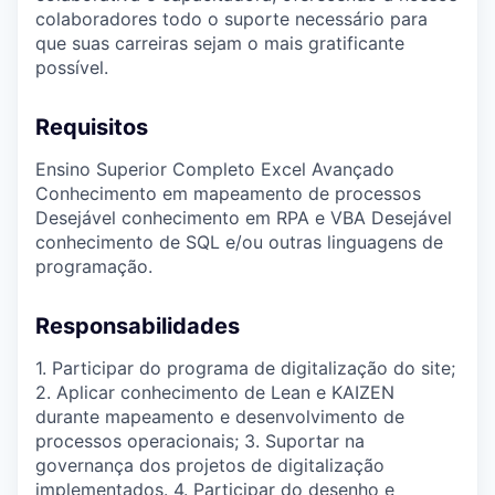
colaboradores todo o suporte necessário para
que suas carreiras sejam o mais gratificante
possível.
Requisitos
Ensino Superior Completo Excel Avançado
Conhecimento em mapeamento de processos
Desejável conhecimento em RPA e VBA Desejável
conhecimento de SQL e/ou outras linguagens de
programação.
Responsabilidades
1. Participar do programa de digitalização do site;
2. Aplicar conhecimento de Lean e KAIZEN
durante mapeamento e desenvolvimento de
processos operacionais; 3. Suportar na
governança dos projetos de digitalização
implementados. 4. Participar do desenho e