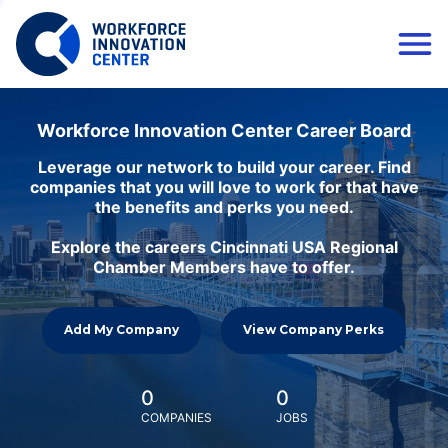
Workforce Innovation Center Career Board
Leverage our network to build your career. Find
companies that you will love to work for that have
the benefits and perks you need.
Explore the careers Cincinnati USA Regional
Chamber Members have to offer.
Add My Company
View Company Perks
0
0
COMPANIES
JOBS