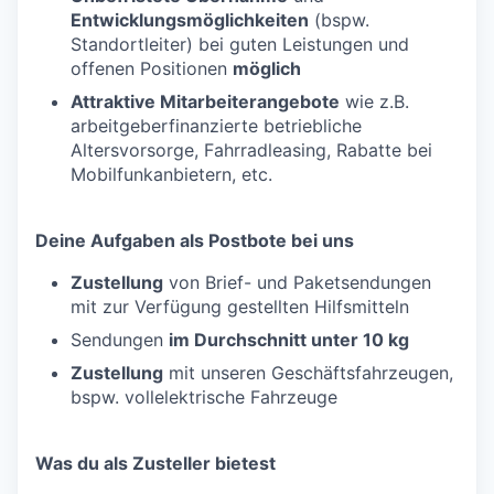
Entwicklungsmöglichkeiten
(bspw.
Standortleiter) bei guten Leistungen und
offenen Positionen
möglich
Attraktive Mitarbeiterangebote
wie z.B.
arbeitgeberfinanzierte betriebliche
Altersvorsorge, Fahrradleasing, Rabatte bei
Mobilfunkanbietern, etc.
Deine Aufgaben als Postbote bei uns
Zustellung
von Brief- und Paketsendungen
mit zur Verfügung gestellten Hilfsmitteln
Sendungen
im Durchschnitt unter 10 kg
Zustellung
mit unseren Geschäftsfahrzeugen,
bspw. vollelektrische Fahrzeuge
Was du als Zusteller bietest