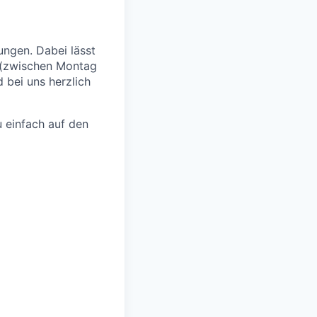
ngen. Dabei lässt
 (zwischen Montag
 bei uns herzlich
 einfach auf den