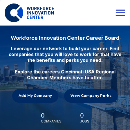
Workforce Innovation Center Career Board
Leverage our network to build your career. Find
companies that you will love to work for that have
the benefits and perks you need.
Explore the careers Cincinnati USA Regional
Chamber Members have to offer.
Add My Company
View Company Perks
0
0
COMPANIES
JOBS