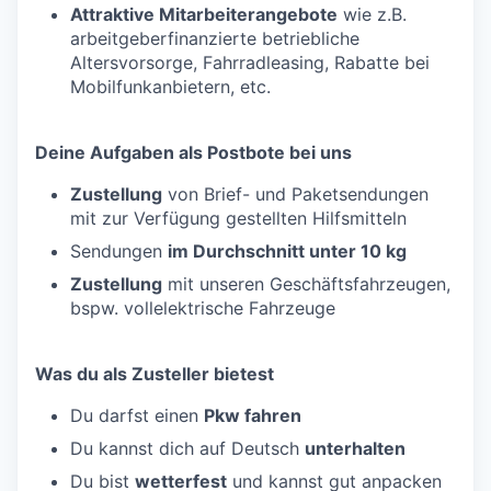
Attraktive Mitarbeiterangebote
wie z.B.
arbeitgeberfinanzierte betriebliche
Altersvorsorge, Fahrradleasing, Rabatte bei
Mobilfunkanbietern, etc.
Deine Aufgaben als Postbote bei uns
Zustellung
von Brief- und Paketsendungen
mit zur Verfügung gestellten Hilfsmitteln
Sendungen
im Durchschnitt unter 10 kg
Zustellung
mit unseren Geschäftsfahrzeugen,
bspw. vollelektrische Fahrzeuge
Was du als Zusteller bietest
Du darfst einen
Pkw fahren
Du kannst dich auf Deutsch
unterhalten
Du bist
wetterfest
und kannst gut anpacken