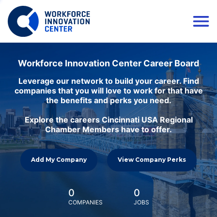
Workforce Innovation Center Career Board
Leverage our network to build your career. Find
companies that you will love to work for that have
the benefits and perks you need.
Explore the careers Cincinnati USA Regional
Chamber Members have to offer.
Add My Company
View Company Perks
0
0
COMPANIES
JOBS