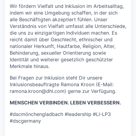
Wir fördern Vielfalt und Inklusion im Arbeitsalltag,
indem wir eine Umgebung schaffen, in der sich
alle Beschäftigten akzeptiert fühlen. Unser
Verständnis von Vielfalt umfasst alle Unterschiede,
die uns zu einzigartigen Individuen machen. Es
reicht damit über Geschlecht, ethnischer und
nationaler Herkunft, Hautfarbe, Religion, Alter,
Behinderung, sexueller Orientierung sowie
Identität und weiterer gesetzlich geschützter
Merkmale hinaus.
Bei Fragen zur Inklusion steht Dir unsere
Inklusionsbeauftragte Ramona Kroon (E-Mail:
ramona.kroon@dhl.com) gerne zur Verfügung.
MENSCHEN VERBINDEN. LEBEN VERBESSERN.
#dscmönchengladbach #leadership #LI-LP3
#dscgermany