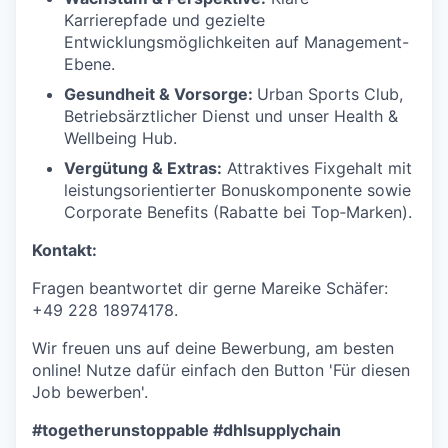
Karrierepfade und gezielte
Entwicklungsmöglichkeiten auf Management-
Ebene.
Gesundheit & Vorsorge:
Urban Sports Club,
Betriebsärztlicher Dienst und unser Health &
Wellbeing Hub.
Vergütung & Extras:
Attraktives Fixgehalt mit
leistungsorientierter Bonuskomponente sowie
Corporate Benefits (Rabatte bei Top‑Marken).
Kontakt:
Fragen beantwortet dir gerne Mareike Schäfer:
+49 228 18974178.
Wir freuen uns auf deine Bewerbung, am besten
online! Nutze dafür einfach den Button 'Für diesen
Job bewerben'.
#togetherunstoppable #dhlsupplychain