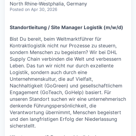
North Rhine-Westphalia, Germany
Posted
on Apr 30, 2026
Standortleitung / Site Manager Logistik (m/w/d)
Bist Du bereit, beim Weltmarktführer für
Kontraktlogistik nicht nur Prozesse zu steuern,
sondern Menschen zu begeistern? Wir bei DHL
Supply Chain verbinden die Welt und verbessern
Leben. Das tun wir nicht nur durch exzellente
Logistik, sondern auch durch eine
Unternehmenskultur, die auf Vielfalt,
Nachhaltigkeit (GoGreen) und gesellschaftlichem
Engagement (GoTeach, GoHelp) basiert. Für
unseren Standort suchen wir eine unternehmerisch
denkende Führungspersönlichkeit, die
Verantwortung übernimmt, Menschen begeistert
und den langfristigen Erfolg der Niederlassung
sicherstellt.