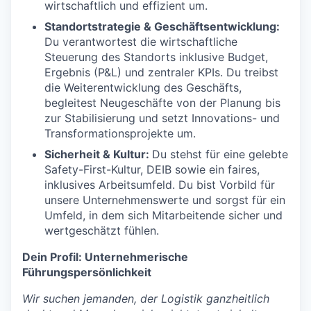
wirtschaftlich und effizient um.
Standortstrategie & Geschäftsentwicklung:
Du verantwortest die wirtschaftliche
Steuerung des Standorts inklusive Budget,
Ergebnis (P&L) und zentraler KPIs. Du treibst
die Weiterentwicklung des Geschäfts,
begleitest Neugeschäfte von der Planung bis
zur Stabilisierung und setzt Innovations- und
Transformationsprojekte um.
Sicherheit & Kultur:
Du stehst für eine gelebte
Safety-First-Kultur, DEIB sowie ein faires,
inklusives Arbeitsumfeld. Du bist Vorbild für
unsere Unternehmenswerte und sorgst für ein
Umfeld, in dem sich Mitarbeitende sicher und
wertgeschätzt fühlen.
Dein Profil: Unternehmerische
Führungspersönlichkeit
Wir suchen jemanden, der Logistik ganzheitlich