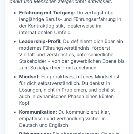
denkt und Menschen zielgerichtet entwickelt.
Erfahrung mit Tiefgang:
Du verfügst über
langjährige Berufs- und Führungserfahrung in
der Kontraktlogistik, idealerweise im
internationalen Umfeld
Leadership-Profil:
Du definierst dich über ein
modernes Führungsverständnis, förderst
Vielfalt und verstehst es, unterschiedliche
Stakeholder – von der gewerblichen Ebene bis
zum Sozialpartner – mitzunehmen
Mindset:
Ein proaktives, offenes Mindset ist
für dich selbstverständlich. Du denkst in
Lösungen, nicht in Problemen, und behälst
auch in dynamischen Phasen einen kühlen
Kopf
Kommunikation:
Du kommunizierst klar,
empathisch und verhandlungssicher in
Deutsch und Englisch