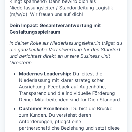
Klingt spannend? Dann bewirb dich als
Niederlassungsleiter / Standortleitung Logistik
(m/w/d). Wir freuen uns auf dich!
Dein Impact: Gesamtverantwortung mit
Gestaltungsspielraum
In deiner Rolle als Niederlassungsleiter:in trägst du
die ganzheitliche Verantwortung für den Standort
und berichtest direkt an unsere Business Unit
Directorin.
Modernes Leadership:
Du leitest die
Niederlassung mit klarer strategischer
Ausrichtung. Feedback auf Augenhöhe,
Transparenz und die individuelle Förderung
Deiner Mitarbeitenden sind für Dich Standard.
Customer Excellence:
Du bist die Brücke
zum Kunden. Du verstehst deren
Anforderungen, pflegst eine
partnerschaftliche Beziehung und setzt diese