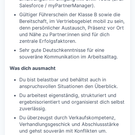
Salesforce / myPartnerManager).
Gültiger Führerschein der Klasse B sowie die
Bereitschaft, im Vertriebsgebiet mobil zu sein,
denn persönlicher Austausch, Präsenz vor Ort
und Nähe zu Partner:innen sind für dich
zentrale Erfolgsfaktoren.
Sehr gute Deutschkenntnisse für eine
souveräne Kommunikation im Arbeitsalltag.
Was dich ausmacht
Du bist belastbar und behältst auch in
anspruchsvollen Situationen den Überblick.
Du arbeitest eigenständig, strukturiert und
ergebnisorientiert und organisierst dich selbst
zuverlässig.
Du überzeugst durch Verkaufskompetenz,
Verhandlungsgeschick und Abschlussstärke
und gehst souverän mit Konflikten um.