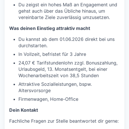
Du zeigst ein hohes Maß an Engagement und
gehst auch über das Übliche hinaus, um
vereinbarte Ziele zuverlässig umzusetzen.
Was deinen Einstieg attraktiv macht
Du kannst ab dem 01.06.2026 direkt bei uns
durchstarten.
In Vollzeit, befristet für 3 Jahre
24,07 € Tarifstundenlohn zzgl. Bonuszahlung,
Urlaubsgeld, 13. Monatsentgelt, bei einer
Wochenarbeitszeit von 38,5 Stunden
Attraktive Sozialleistungen, bspw.
Altersvorsorge
Firmenwagen, Home-Office
Dein Kontakt
Fachliche Fragen zur Stelle beantwortet dir gerne: