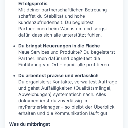
Erfolgsprofis
Mit deiner partnerschaftlichen Betreuung
schaffst du Stabilität und hohe
Kundenzufriedenheit. Du begleitest
Partner:innen beim Wachstum und sorgst
dafür, dass sich alle unterstützt fühlen.
Du bringst Neuerungen in die Fläche
Neue Services und Produkte? Du begeisterst
Partner:innen dafür und begleitest die
Einführung vor Ort – damit alle profitieren.
Du arbeitest präzise und verlässlich
Du organisierst Kontakte, verwaltest Aufträge
und gehst Auffälligkeiten (Qualitätsmängel,
Abweichungen) systematisch nach. Alles
dokumentierst du zuverlässig im
myPartnerManager – so bleibt der Überblick
erhalten und die Kommunikation läuft gut.
Was du mitbringst