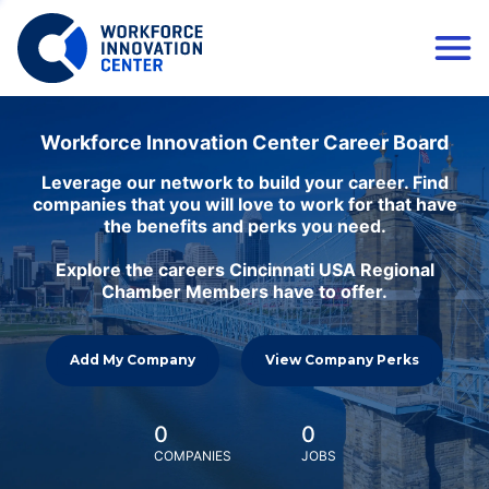
Workforce Innovation Center Career Board
Leverage our network to build your career. Find
companies that you will love to work for that have
the benefits and perks you need.
Explore the careers Cincinnati USA Regional
Chamber Members have to offer.
Add My Company
View Company Perks
0
0
COMPANIES
JOBS