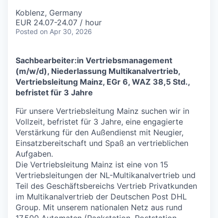
Koblenz, Germany
EUR 24.07-24.07 / hour
Posted
on Apr 30, 2026
Sachbearbeiter:in Vertriebsmanagement
(m/w/d), Niederlassung Multikanalvertrieb,
Vertriebsleitung Mainz, EGr 6, WAZ 38,5 Std.,
befristet für 3 Jahre
Für unsere Vertriebsleitung Mainz suchen wir in
Vollzeit, befristet für 3 Jahre, eine engagierte
Verstärkung für den Außendienst mit Neugier,
Einsatzbereitschaft und Spaß an vertrieblichen
Aufgaben.
Die Vertriebsleitung Mainz ist eine von 15
Vertriebsleitungen der NL-Multikanalvertrieb und
Teil des Geschäftsbereichs Vertrieb Privatkunden
im Multikanalvertrieb der Deutschen Post DHL
Group. Mit unserem nationalen Netz aus rund