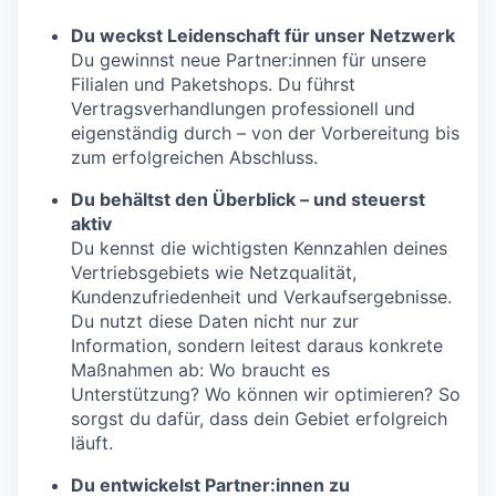
Du weckst Leidenschaft für unser Netzwerk
Du gewinnst neue Partner:innen für unsere
Filialen und Paketshops. Du führst
Vertragsverhandlungen professionell und
eigenständig durch – von der Vorbereitung bis
zum erfolgreichen Abschluss.
Du behältst den Überblick – und steuerst
aktiv
Du kennst die wichtigsten Kennzahlen deines
Vertriebsgebiets wie Netzqualität,
Kundenzufriedenheit und Verkaufsergebnisse.
Du nutzt diese Daten nicht nur zur
Information, sondern leitest daraus konkrete
Maßnahmen ab: Wo braucht es
Unterstützung? Wo können wir optimieren? So
sorgst du dafür, dass dein Gebiet erfolgreich
läuft.
Du entwickelst Partner:innen zu