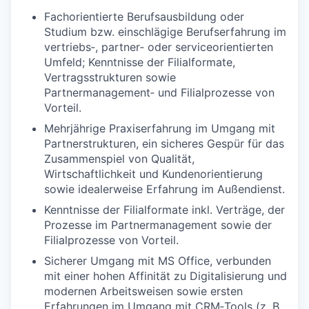
Fachorientierte Berufsausbildung oder
Studium bzw. einschlägige Berufserfahrung im
vertriebs‑, partner‑ oder serviceorientierten
Umfeld; Kenntnisse der Filialformate,
Vertragsstrukturen sowie
Partnermanagement‑ und Filialprozesse von
Vorteil.
Mehrjährige Praxiserfahrung im Umgang mit
Partnerstrukturen, ein sicheres Gespür für das
Zusammenspiel von Qualität,
Wirtschaftlichkeit und Kundenorientierung
sowie idealerweise Erfahrung im Außendienst.
Kenntnisse der Filialformate inkl. Verträge, der
Prozesse im Partnermanagement sowie der
Filialprozesse von Vorteil.
Sicherer Umgang mit MS Office, verbunden
mit einer hohen Affinität zu Digitalisierung und
modernen Arbeitsweisen sowie ersten
Erfahrungen im Umgang mit CRM‑Tools (z. B.