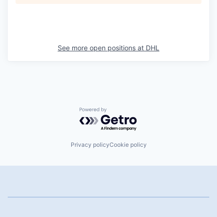
See more open positions at
DHL
Powered by Getro.com
Privacy policy
Cookie policy