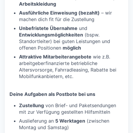
Arbeitskleidung
Ausführliche Einweisung (bezahlt)
– wir
machen dich fit für die Zustellung
Unbefristete Übernahme
und
Entwicklungsmöglichkeiten
(bspw.
Standortleiter) bei guten Leistungen und
offenen Positionen
möglich
Attraktive Mitarbeiterangebote
wie z.B.
arbeitgeberfinanzierte betriebliche
Altersvorsorge, Fahrradleasing, Rabatte bei
Mobilfunkanbietern, etc.
Deine Aufgaben als Postbote bei uns
Zustellung
von Brief- und Paketsendungen
mit zur Verfügung gestellten Hilfsmitteln
Auslieferung an
5 Werktagen
(zwischen
Montag und Samstag)