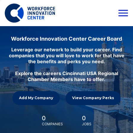
Workforce Innovation Center Career Board
Leverage our network to build your career. Find
companies that you will love to work for that have
the benefits and perks you need.
Explore the careers Cincinnati USA Regional
Chamber Members have to offer.
Add My Company
View Company Perks
0
0
COMPANIES
JOBS