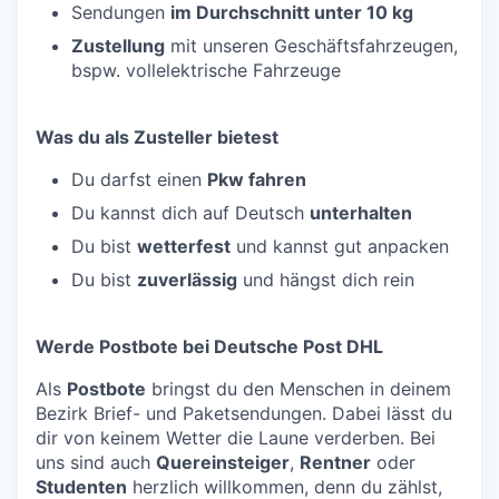
Sendungen
im Durchschnitt unter 10 kg
Zustellung
mit unseren Geschäftsfahrzeugen,
bspw. vollelektrische Fahrzeuge
Was du als Zusteller bietest
Du darfst einen
Pkw fahren
Du kannst dich auf Deutsch
unterhalten
Du bist
wetterfest
und kannst gut anpacken
Du bist
zuverlässig
und hängst dich rein
Werde Postbote bei Deutsche Post DHL
Als
Postbote
bringst du den Menschen in deinem
Bezirk Brief- und Paketsendungen. Dabei lässt du
dir von keinem Wetter die Laune verderben. Bei
uns sind auch
Quereinsteiger
,
Rentner
oder
Studenten
herzlich willkommen, denn du zählst,