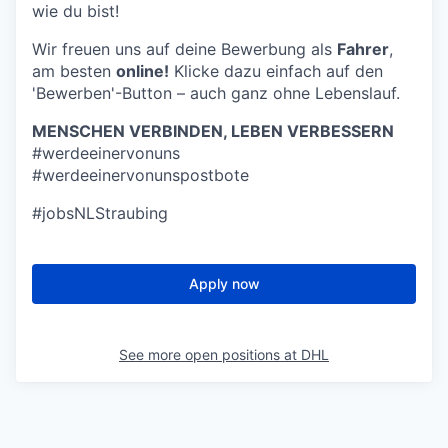
wie du bist!
Wir freuen uns auf deine Bewerbung als
Fahrer
,
am besten
online!
Klicke dazu einfach auf den
'Bewerben'-Button – auch ganz ohne Lebenslauf.
MENSCHEN VERBINDEN, LEBEN VERBESSERN
#werdeeinervonuns
#werdeeinervonunspostbote
#jobsNLStraubing
Apply now
See more open positions at
DHL