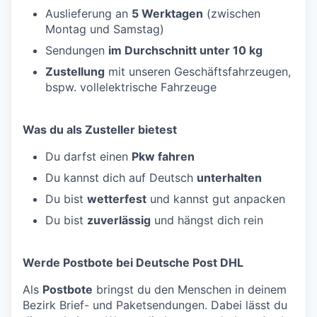
Auslieferung an
5 Werktagen
(zwischen
Montag und Samstag)
Sendungen
im Durchschnitt unter 10 kg
Zustellung
mit unseren Geschäftsfahrzeugen,
bspw. vollelektrische Fahrzeuge
Was du als Zusteller bietest
Du darfst einen
Pkw fahren
Du kannst dich auf Deutsch
unterhalten
Du bist
wetterfest
und kannst gut anpacken
Du bist
zuverlässig
und hängst dich rein
Werde Postbote bei Deutsche Post DHL
Als
Postbote
bringst du den Menschen in deinem
Bezirk Brief- und Paketsendungen. Dabei lässt du