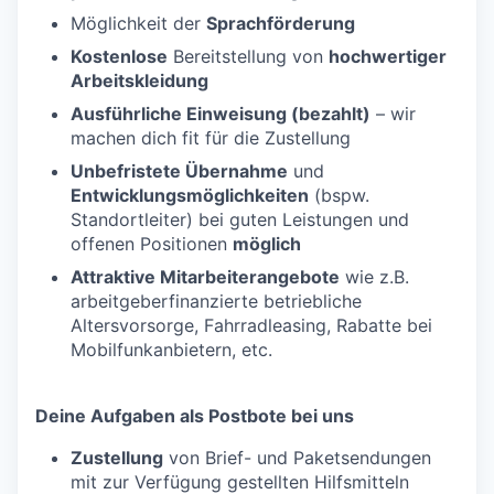
Möglichkeit der
Sprachförderung
Kostenlose
Bereitstellung von
hochwertiger
Arbeitskleidung
Ausführliche Einweisung (bezahlt)
– wir
machen dich fit für die Zustellung
Unbefristete Übernahme
und
Entwicklungsmöglichkeiten
(bspw.
Standortleiter) bei guten Leistungen und
offenen Positionen
möglich
Attraktive Mitarbeiterangebote
wie z.B.
arbeitgeberfinanzierte betriebliche
Altersvorsorge, Fahrradleasing, Rabatte bei
Mobilfunkanbietern, etc.
Deine Aufgaben als Postbote bei uns
Zustellung
von Brief- und Paketsendungen
mit zur Verfügung gestellten Hilfsmitteln