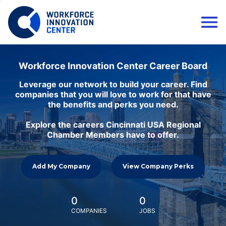
Workforce Innovation Center Career Board
Leverage our network to build your career. Find
companies that you will love to work for that have
the benefits and perks you need.
Explore the careers Cincinnati USA Regional
Chamber Members have to offer.
Add My Company
View Company Perks
0
0
COMPANIES
JOBS