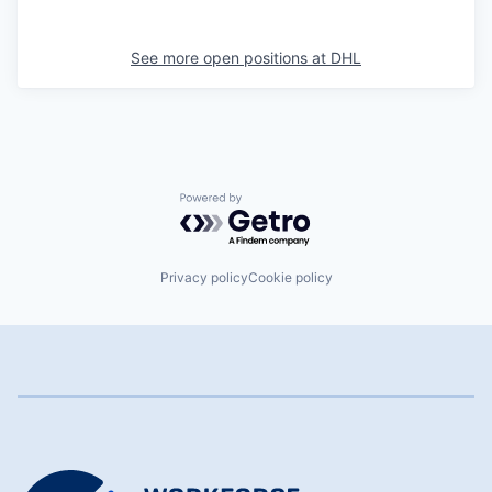
See more open positions at
DHL
Powered by Getro.com
Privacy policy
Cookie policy