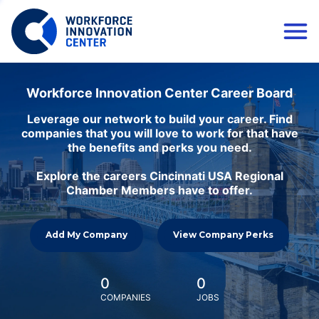
Workforce Innovation Center Career Board
Leverage our network to build your career. Find
companies that you will love to work for that have
the benefits and perks you need.
Explore the careers Cincinnati USA Regional
Chamber Members have to offer.
Add My Company
View Company Perks
0
0
COMPANIES
JOBS