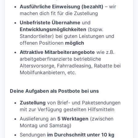
Ausführliche Einweisung (bezahlt)
– wir
machen dich fit für die Zustellung
Unbefristete Übernahme
und
Entwicklungsmöglichkeiten
(bspw.
Standortleiter) bei guten Leistungen und
offenen Positionen
möglich
Attraktive Mitarbeiterangebote
wie z.B.
arbeitgeberfinanzierte betriebliche
Altersvorsorge, Fahrradleasing, Rabatte bei
Mobilfunkanbietern, etc.
Deine Aufgaben als Postbote bei uns
Zustellung
von Brief- und Paketsendungen
mit zur Verfügung gestellten Hilfsmitteln
Auslieferung an
5 Werktagen
(zwischen
Montag und Samstag)
Sendungen
im Durchschnitt unter 10 kg