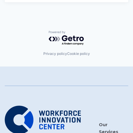
Powered by Getro.com
Privacy policy
Cookie policy
Our
Services