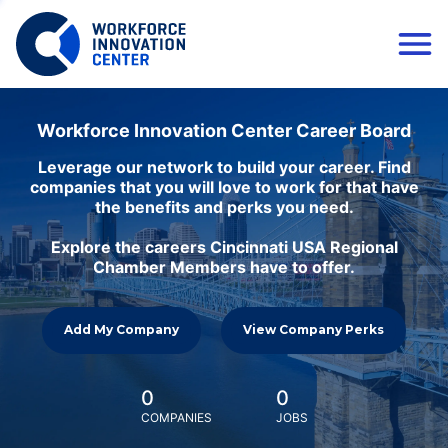
Workforce Innovation Center Career Board
Leverage our network to build your career. Find
companies that you will love to work for that have
the benefits and perks you need.
Explore the careers Cincinnati USA Regional
Chamber Members have to offer.
Add My Company
View Company Perks
0
0
COMPANIES
JOBS