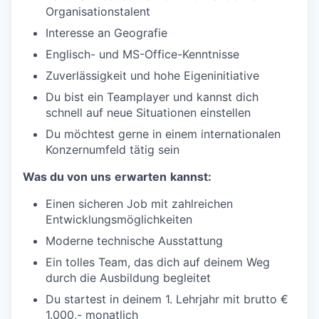
Organisationstalent
Interesse an Geografie
Englisch- und MS-Office-Kenntnisse
Zuverlässigkeit und hohe Eigeninitiative
Du bist ein Teamplayer und kannst dich
schnell auf neue Situationen einstellen
Du möchtest gerne in einem internationalen
Konzernumfeld tätig sein
Was du von
uns
erwarten
kannst
:
Einen sicheren Job mit zahlreichen
Entwicklungsmöglichkeiten
Moderne technische Ausstattung
Ein tolles Team, das dich auf deinem Weg
durch die Ausbildung begleitet
Du startest in deinem 1. Lehrjahr mit brutto €
1.000,- monatlich