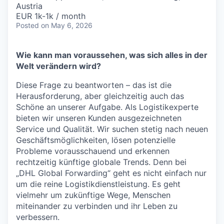
Austria
EUR 1k-1k / month
Posted
on May 6, 2026
Wie kann man voraussehen, was sich alles in der
Welt verändern wird?
Diese Frage zu beantworten – das ist die
Herausforderung, aber gleichzeitig auch das
Schöne an unserer Aufgabe. Als Logistikexperte
bieten wir unseren Kunden ausgezeichneten
Service und Qualität. Wir suchen stetig nach neuen
Geschäftsmöglichkeiten, lösen potenzielle
Probleme vorausschauend und erkennen
rechtzeitig künftige globale Trends. Denn bei
„DHL Global Forwarding“ geht es nicht einfach nur
um die reine Logistikdienstleistung. Es geht
vielmehr um zukünftige Wege, Menschen
miteinander zu verbinden und ihr Leben zu
verbessern.