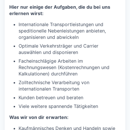
Hier
nur
einige
der
Aufgaben
, die du
bei
uns
erlernen
wirst
:
Internationale Transportleistungen und
speditionelle Nebenleistungen anbieten,
organisieren und abwickeln
Optimale Verkehrsträger und Carrier
auswählen und disponieren
Facheinschlägige Arbeiten im
Rechnungswesen (Kostenrechnungen und
Kalkulationen) durchführen
Zolltechnische Verarbeitung von
internationalen Transporten
Kunden betreuen und beraten
Viele weitere spannende Tätigkeiten
Was
wir
von
dir
erwarten
:
Kaufmännisches Denken und Handeln sowie