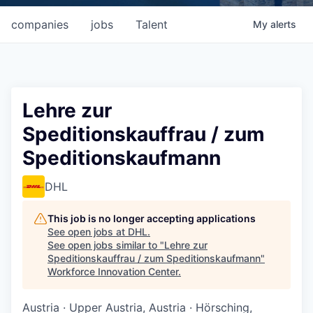
companies
jobs
Talent
My
alerts
Lehre zur
Speditionskauffrau / zum
Speditionskaufmann
DHL
This job is no longer accepting applications
See open jobs at
DHL
.
See open jobs similar to "
Lehre zur
Speditionskauffrau / zum Speditionskaufmann
"
Workforce Innovation Center
.
Austria · Upper Austria, Austria · Hörsching,