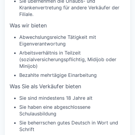
Sie übernehmen die Urlaubs- und
Krankenvertretung für andere Verkäufer der
Filiale.
Was wir bieten
Abwechslungsreiche Tätigkeit mit
Eigenverantwortung
Arbeitsverhältnis in Teilzeit
(sozialversicherungspflichtig, Midijob oder
Minijob)
Bezahlte mehrtägige Einarbeitung
Was Sie als Verkäufer bieten
Sie sind mindestens 18 Jahre alt
Sie haben eine abgeschlossene
Schulausbildung
Sie beherrschen gutes Deutsch in Wort und
Schrift