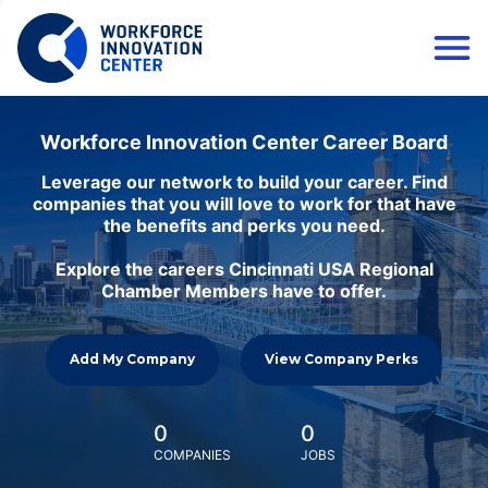
Workforce Innovation Center Career Board
Leverage our network to build your career. Find
companies that you will love to work for that have
the benefits and perks you need.
Explore the careers Cincinnati USA Regional
Chamber Members have to offer.
Add My Company
View Company Perks
0
0
COMPANIES
JOBS