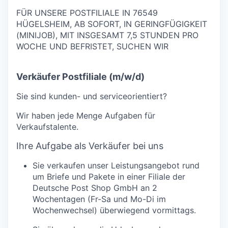
FÜR UNSERE POSTFILIALE IN 76549
HÜGELSHEIM, AB SOFORT, IN GERINGFÜGIGKEIT
(MINIJOB), MIT INSGESAMT 7,5 STUNDEN PRO
WOCHE UND BEFRISTET, SUCHEN WIR
Verkäufer Postfiliale (m/w/d)
Sie sind kunden- und serviceorientiert?
Wir haben jede Menge Aufgaben für
Verkaufstalente.
Ihre Aufgabe als Verkäufer bei uns
Sie verkaufen unser Leistungsangebot rund
um Briefe und Pakete in einer Filiale der
Deutsche Post Shop GmbH an 2
Wochentagen (Fr-Sa und Mo-Di im
Wochenwechsel) überwiegend vormittags.