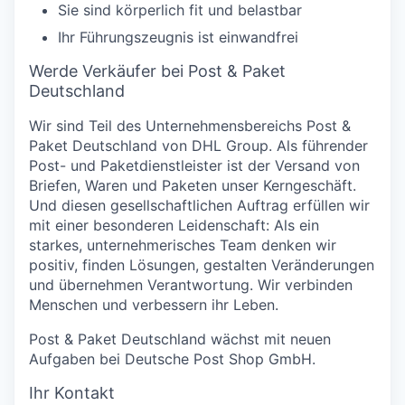
Sie sind körperlich fit und belastbar
Ihr Führungszeugnis ist einwandfrei
Werde Verkäufer bei Post & Paket
Deutschland
Wir sind Teil des Unternehmensbereichs Post &
Paket Deutschland von DHL Group. Als führender
Post- und Paketdienstleister ist der Versand von
Briefen, Waren und Paketen unser Kerngeschäft.
Und diesen gesellschaftlichen Auftrag erfüllen wir
mit einer besonderen Leidenschaft: Als ein
starkes, unternehmerisches Team denken wir
positiv, finden Lösungen, gestalten Veränderungen
und übernehmen Verantwortung. Wir verbinden
Menschen und verbessern ihr Leben.
Post & Paket Deutschland wächst mit neuen
Aufgaben bei Deutsche Post Shop GmbH.
Ihr Kontakt