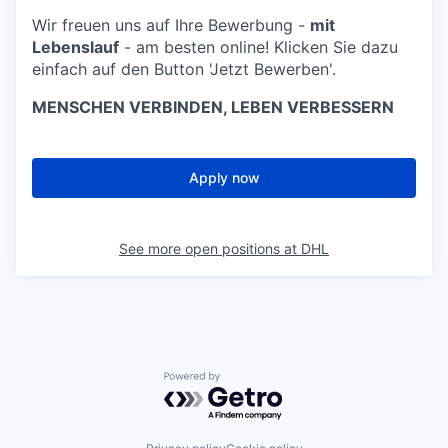
Wir freuen uns auf Ihre Bewerbung -
mit
Lebenslauf
- am besten online! Klicken Sie dazu
einfach auf den Button 'Jetzt Bewerben'.
MENSCHEN VERBINDEN, LEBEN VERBESSERN
Apply now
See more open positions at
DHL
Powered by Getro.com