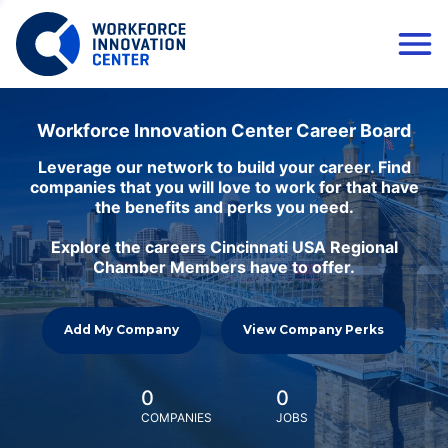
Workforce Innovation Center Career Board
Leverage our network to build your career. Find
companies that you will love to work for that have
the benefits and perks you need.
Explore the careers Cincinnati USA Regional
Chamber Members have to offer.
Add My Company
View Company Perks
0
0
COMPANIES
JOBS