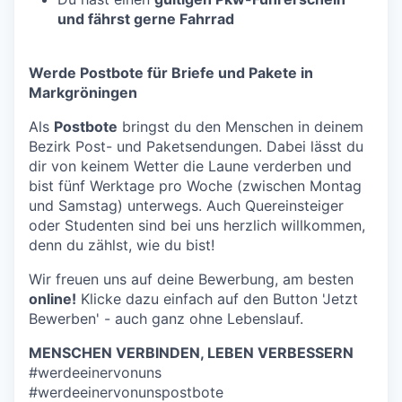
und fährst gerne Fahrrad
Werde Postbote für Briefe und Pakete in
Markgröningen
Als
Postbote
bringst du den Menschen in deinem
Bezirk Post- und Paketsendungen. Dabei lässt du
dir von keinem Wetter die Laune verderben und
bist fünf Werktage pro Woche (zwischen Montag
und Samstag) unterwegs. Auch Quereinsteiger
oder Studenten sind bei uns herzlich willkommen,
denn du zählst, wie du bist!
Wir freuen uns auf deine Bewerbung, am besten
online!
Klicke dazu einfach auf den Button 'Jetzt
Bewerben' - auch ganz ohne Lebenslauf.
MENSCHEN VERBINDEN, LEBEN VERBESSERN
#werdeeinervonuns
#werdeeinervonunspostbote