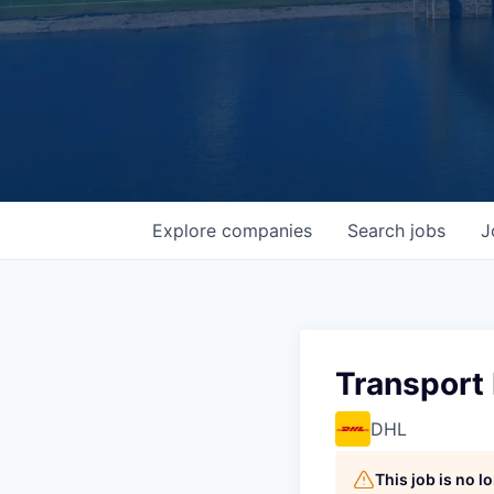
Explore
companies
Search
jobs
J
Transport
DHL
This job is no 