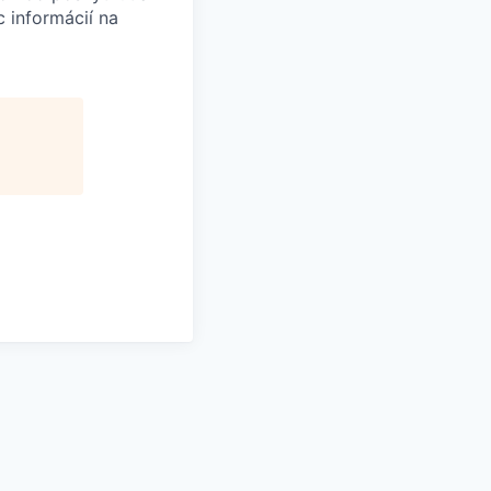
 informácií na