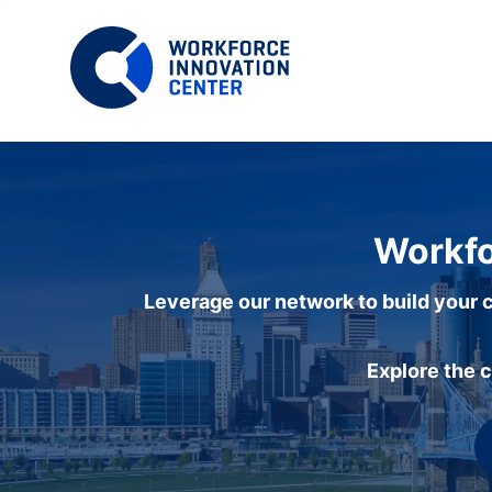
Workfo
Leverage our network to build your c
Explore the 